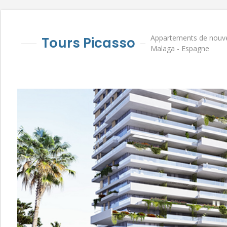
Appartements de nouvel
Tours Picasso
Malaga - Espagne