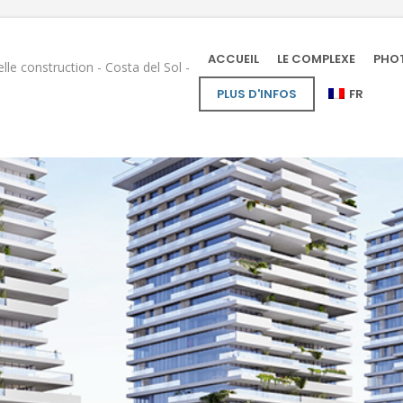
ACCUEIL
LE COMPLEXE
PHO
le construction - Costa del Sol -
PLUS D'INFOS
FR