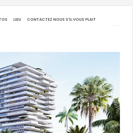
TOS
LIEU
CONTACTEZ NOUS S'IL VOUS PLAIT