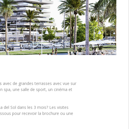
s avec de grandes terrasses avec vue sur
n spa, une salle de sport, un cinéma et
 del Sol dans les 3 mois? Les visites
ssous pour recevoir la brochure ou une