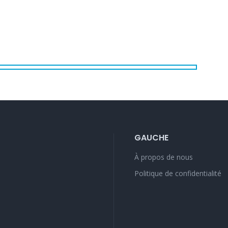
GAUCHE
À propos de nous
Politique de confidentialité