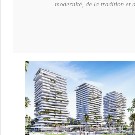
modernité, de la tradition et