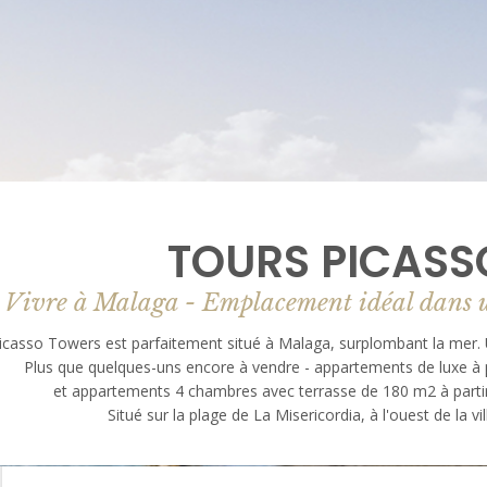
TOURS PICASS
Vivre à Malaga - Emplacement idéal dans u
icasso Towers est parfaitement situé à Malaga, surplombant la mer. 
Plus que quelques-uns encore à vendre - appartements de luxe à 
et appartements 4 chambres avec terrasse de 180 m2 à partir
Situé sur la plage de La Misericordia, à l'ouest de la vi