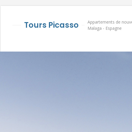
Appartements de nouvel
Tours Picasso
Malaga - Espagne