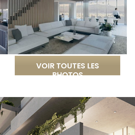
VOIR TOUTES LES
PHOTOS