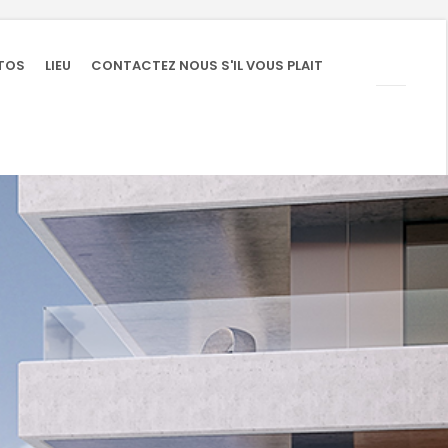
TOS
LIEU
CONTACTEZ NOUS S'IL VOUS PLAIT