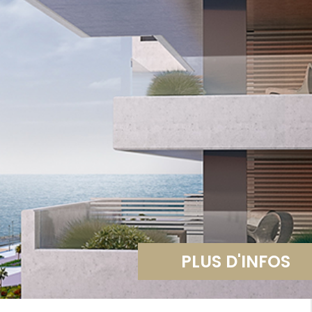
PLUS D'INFOS