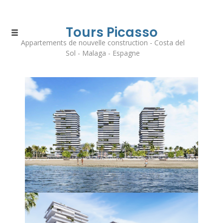
Tours Picasso
Appartements de nouvelle construction - Costa del
Sol - Malaga - Espagne